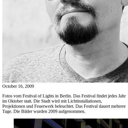
October 16, 2009
Fotos vom Festival of Lights in Berlin. Das Festival findet jedes Jahr
im Oktober statt. Die Stadt wird mit Lichtinstallationen,
Projektionen und Feuerwerk beleuchtet. Das Festival dauert mehrere
Tage. Die Bilder wurden 2009 aufgenommen.