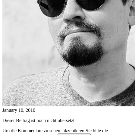
January 10, 2010
Dieser Beitrag ist noch nicht übersetzt.
Um die Kommentare zu sehen, akzeptieren Sie bitte die