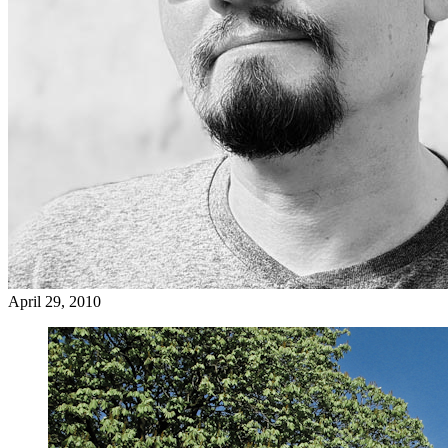
April 29, 2010