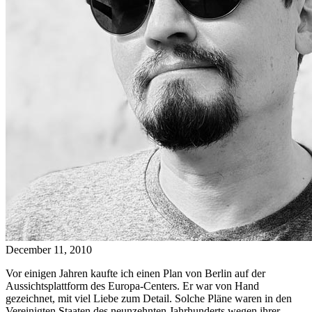
December 11, 2010
Vor einigen Jahren kaufte ich einen Plan von Berlin auf der
Aussichtsplattform des Europa-Centers. Er war von Hand
gezeichnet, mit viel Liebe zum Detail. Solche Pläne waren in den
Vereinigten Staaten des neunzehnten Jahrhunderts wegen ihrer