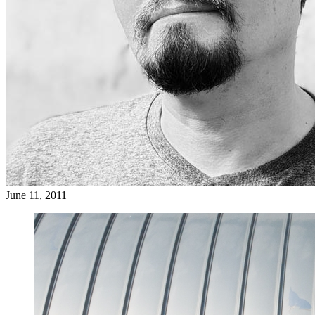
June 11, 2011