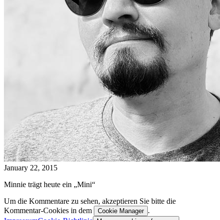
January 22, 2015
Minnie trägt heute ein „Mini“
Um die Kommentare zu sehen, akzeptieren Sie bitte die
Kommentar-Cookies in dem
.
Cookie Manager