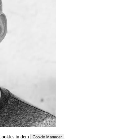
Cookies in dem
.
Cookie Manager