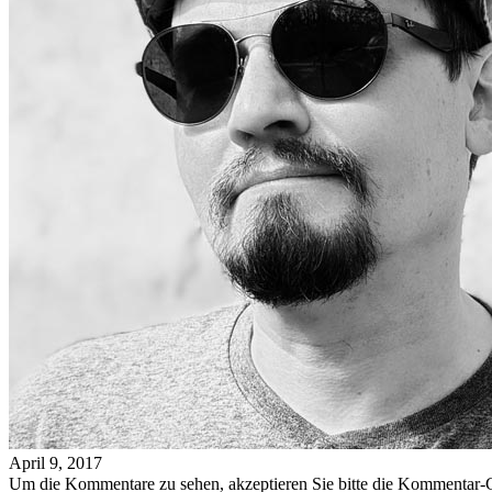
April 9, 2017
Um die Kommentare zu sehen, akzeptieren Sie bitte die Kommentar-