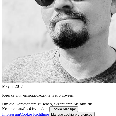
May 3, 2017
Клетка для мимокрокодила и его друзей.
Um die Kommentare zu sehen, akzeptieren Sie bitte die
Kommentar-Cookies in dem
.
Cookie Manager
Impressum
Cookie-Richtlinie
Manage cookie preferences