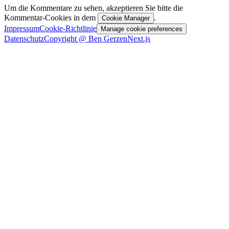
Um die Kommentare zu sehen, akzeptieren Sie bitte die
Kommentar-Cookies in dem
.
Cookie Manager
Impressum
Cookie-Richtlinie
Manage cookie preferences
Datenschutz
Copyright @ Ben Gerzen
Next.js