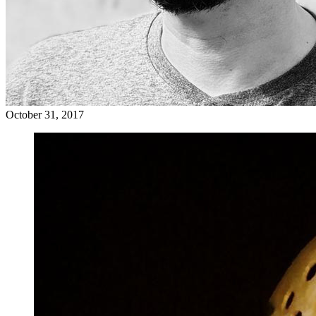
October 31, 2017