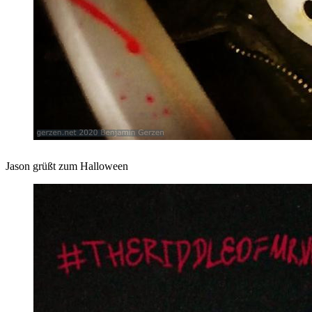
Jason grüßt zum Halloween