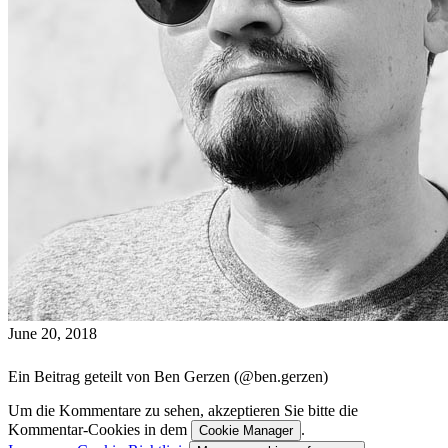
June 20, 2018
Ein Beitrag geteilt von Ben Gerzen (@ben.gerzen)
Um die Kommentare zu sehen, akzeptieren Sie bitte die
Kommentar-Cookies in dem
.
Cookie Manager