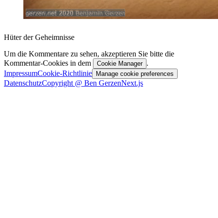
Hüter der Geheimnisse
Um die Kommentare zu sehen, akzeptieren Sie bitte die
Kommentar-Cookies in dem
.
Cookie Manager
Impressum
Cookie-Richtlinie
Manage cookie preferences
Datenschutz
Copyright @ Ben Gerzen
Next.js