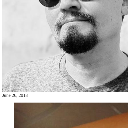
June 26, 2018