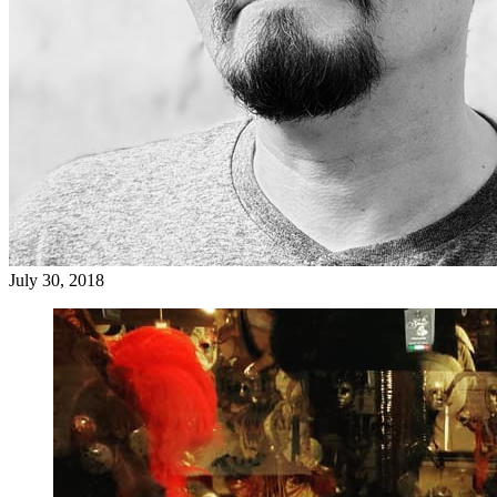
July 30, 2018