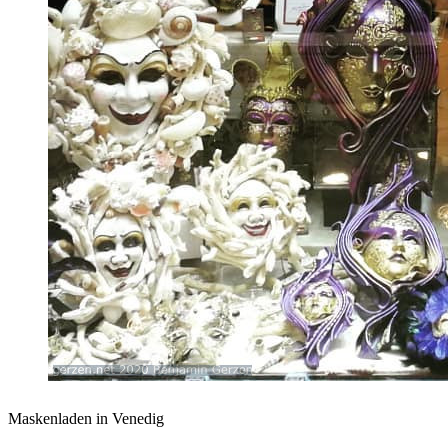
Maskenladen in Venedig