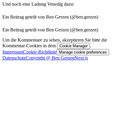
Und noch eine Ladung Venedig dazu:
Ein Beitrag geteilt von Ben Gerzen (@ben.gerzen)
Ein Beitrag geteilt von Ben Gerzen (@ben.gerzen)
Um die Kommentare zu sehen, akzeptieren Sie bitte die
Kommentar-Cookies in dem
.
Cookie Manager
Impressum
Cookie-Richtlinie
Manage cookie preferences
Datenschutz
Copyright @ Ben Gerzen
Next.js