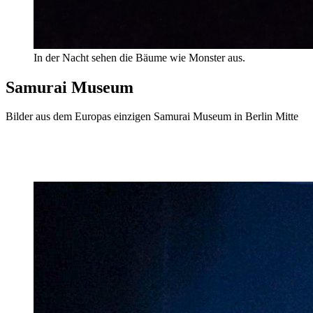
In der Nacht sehen die Bäume wie Monster aus.
Samurai Museum
Bilder aus dem Europas einzigen Samurai Museum in Berlin Mitte