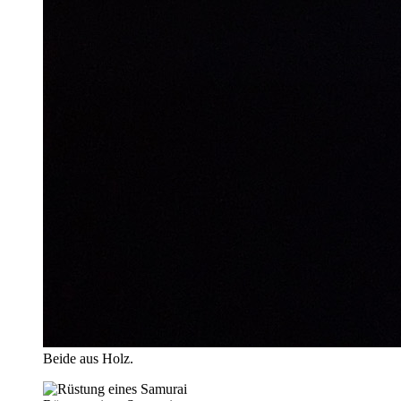
Beide aus Holz.