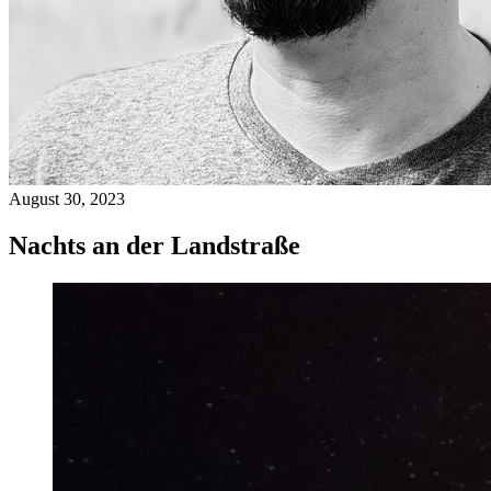
August 30, 2023
Nachts an der Landstraße