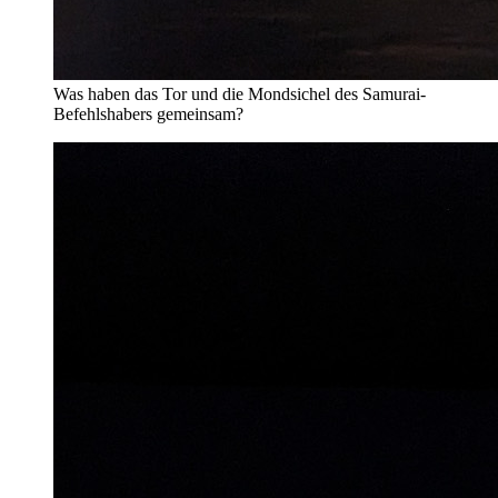
Was haben das Tor und die Mondsichel des Samurai-
Befehlshabers gemeinsam?