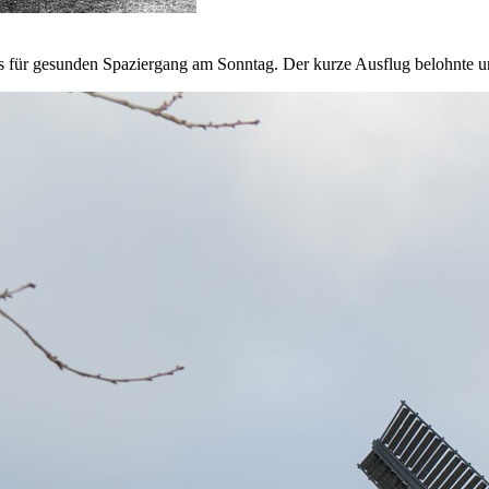
ns für gesunden Spaziergang am Sonntag. Der kurze Ausflug belohnte u