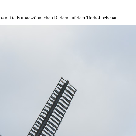
ns mit teils ungewöhnlichen Bildern auf dem Tierhof nebenan.