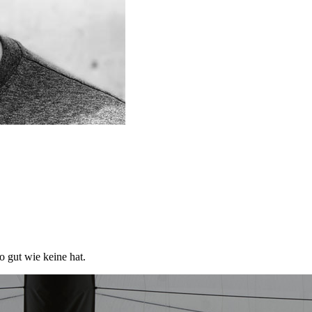
o gut wie keine hat.