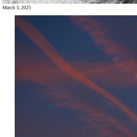
March 3, 2025