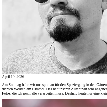
April 19, 2026
Am Sonntag habe wir uns spontan für den Spaziergang in den Gärten
dichten Wolken am Himmel. Das hat unseren Aufenthalt sehr angene
Fotos, die ich noch alle verarbeiten muss. Deshalb heute nur eine kl