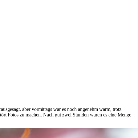
rausgesagt, aber vormittags war es noch angenehm warm, trotz
tört Fotos zu machen. Nach gut zwei Stunden waren es eine Menge