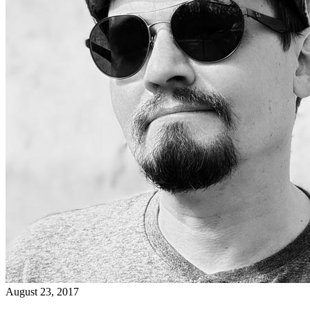
August 23, 2017