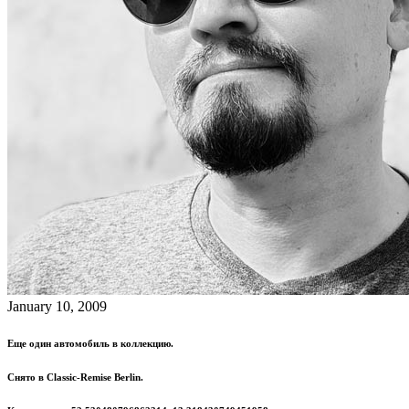
January 10, 2009
Еще один автомобиль в коллекцию.
Снято в Classic-Remise Berlin.