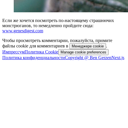
Если же хочется посмотреть по-настоящему страшнючих
монстрюганов, то немедленно пройдите сюда:
www.genesdigest.com
Чтобы просмотреть комментарии, пожалуйста, примите
файлы cookie для комментариев в
.
Менеджере cookie
Импрессум
Политика Cookie
Manage cookie preferences
Политика конфиденциальности
Copyright @ Ben Gerzen
Next.js