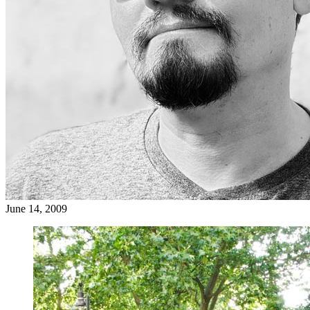
June 14, 2009