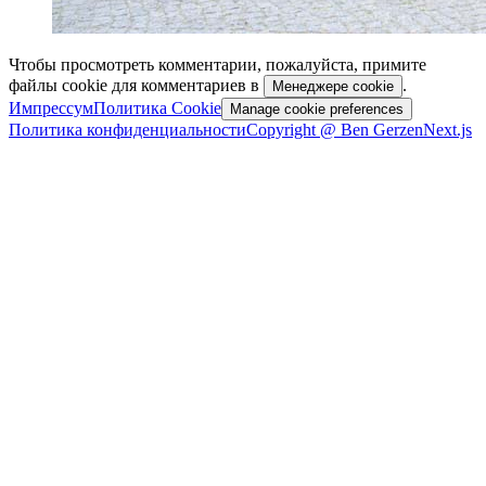
Чтобы просмотреть комментарии, пожалуйста, примите
файлы cookie для комментариев в
.
Менеджере cookie
Импрессум
Политика Cookie
Manage cookie preferences
Политика конфиденциальности
Copyright @ Ben Gerzen
Next.js