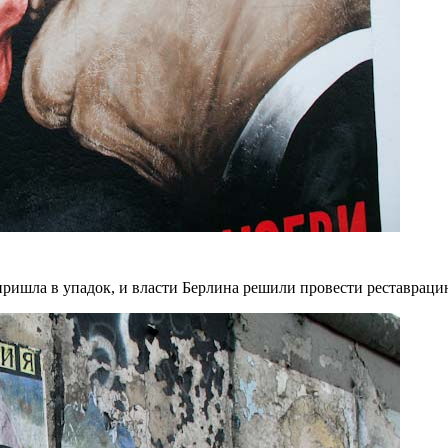
 пришла в упадок, и власти Берлина решили провести реставраци