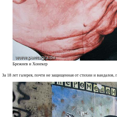
Брежнев и Хонекер
За 18 лет галерея, почти не защищенная от стихии и вандалов,