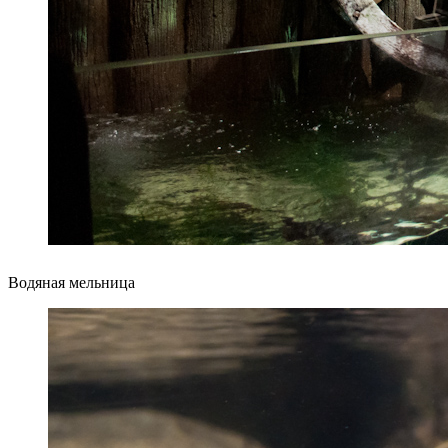
Водяная мельница