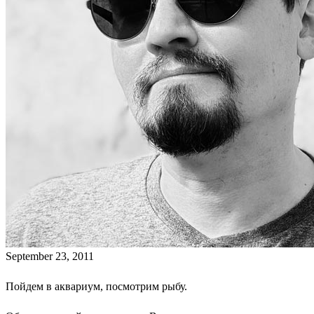
September 23, 2011
Пойдем в аквариум, посмотрим рыбу.