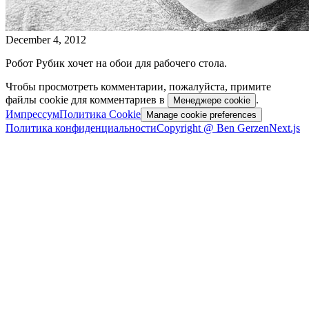
December 4, 2012
Робот Рубик хочет на обои для рабочего стола.
Чтобы просмотреть комментарии, пожалуйста, примите
файлы cookie для комментариев в
.
Менеджере cookie
Импрессум
Политика Cookie
Manage cookie preferences
Политика конфиденциальности
Copyright @ Ben Gerzen
Next.js