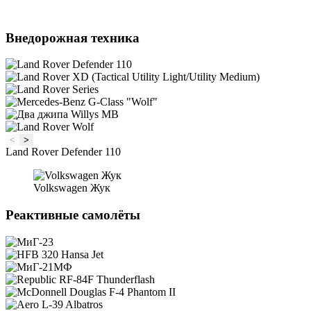
Внедорожная техника
<
>
Land Rover Defender 110
Volkswagen Жук
Реактивные самолёты