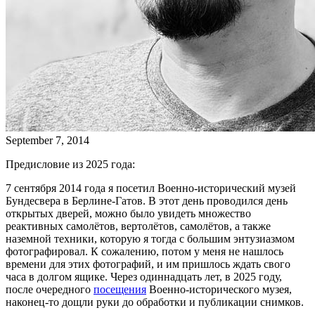
September 7, 2014
Предисловие из 2025 года:
7 сентября 2014 года я посетил Военно-исторический музей
Бундесвера в Берлине-Гатов. В этот день проводился день
открытых дверей, можно было увидеть множество
реактивных самолётов, вертолётов, самолётов, а также
наземной техники, которую я тогда с большим энтузиазмом
фотографировал. К сожалению, потом у меня не нашлось
времени для этих фотографий, и им пришлось ждать свого
часа в долгом ящике. Через одиннадцать лет, в 2025 году,
после очередного
посещения
Военно-исторического музея,
наконец-то дощли руки до обработки и публикации снимков.