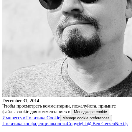
December 31, 2014
Чтобы просмотреть комментарии, пожалуйста, примите
файлы cookie для комментариев в
.
Менеджере cookie
Импрессум
Политика Cookie
Manage cookie preferences
Политика конфиденциальности
Copyright @ Ben Gerzen
Next.js