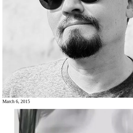
March 6, 2015