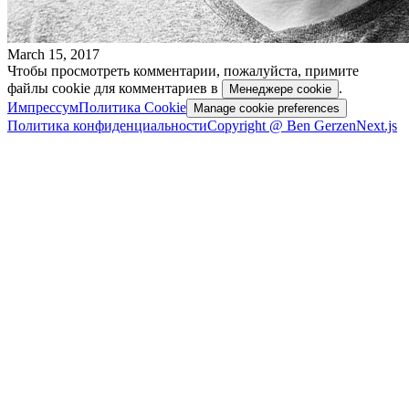
March 15, 2017
Чтобы просмотреть комментарии, пожалуйста, примите
файлы cookie для комментариев в
.
Менеджере cookie
Импрессум
Политика Cookie
Manage cookie preferences
Политика конфиденциальности
Copyright @ Ben Gerzen
Next.js