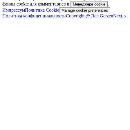
файлы cookie для комментариев в
.
Менеджере cookie
Импрессум
Политика Cookie
Manage cookie preferences
Политика конфиденциальности
Copyright @ Ben Gerzen
Next.js