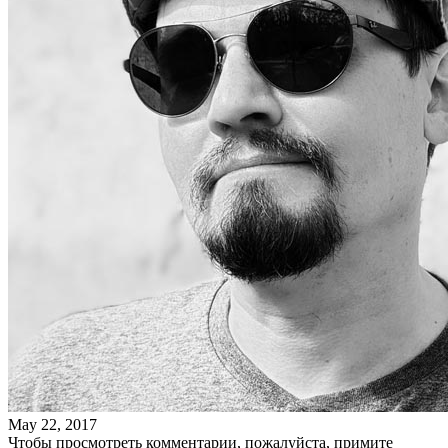
May 22, 2017
Чтобы просмотреть комментарии, пожалуйста, примите