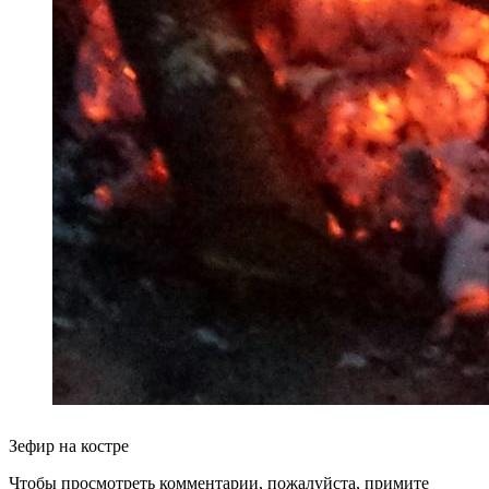
Зефир на костре
Чтобы просмотреть комментарии, пожалуйста, примите