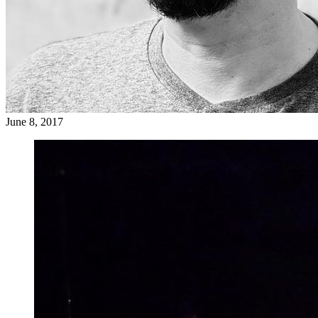
June 8, 2017