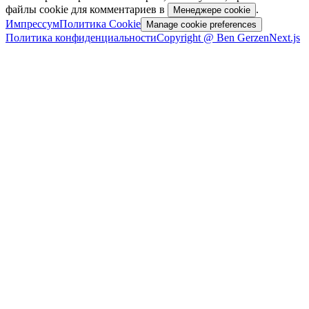
файлы cookie для комментариев в
.
Менеджере cookie
Импрессум
Политика Cookie
Manage cookie preferences
Политика конфиденциальности
Copyright @ Ben Gerzen
Next.js