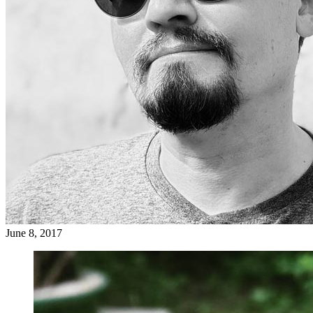
June 8, 2017