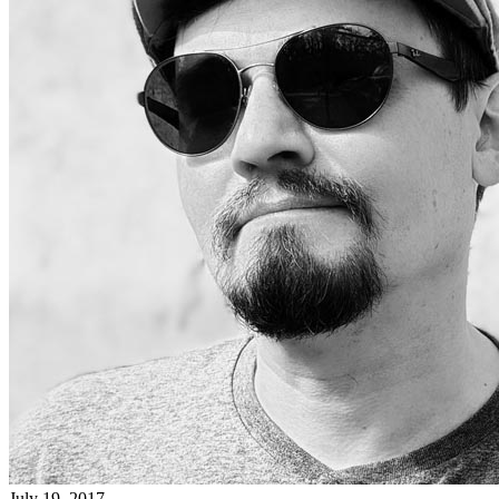
July 19, 2017