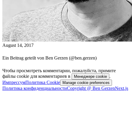
August 14, 2017
Ein Beitrag geteilt von Ben Gerzen (@ben.gerzen)
Чтобы просмотреть комментарии, пожалуйста, примите
файлы cookie для комментариев в
.
Менеджере cookie
Импрессум
Политика Cookie
Manage cookie preferences
Политика конфиденциальности
Copyright @ Ben Gerzen
Next.js