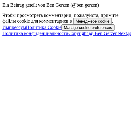
Ein Beitrag geteilt von Ben Gerzen (@ben.gerzen)
Чтобы просмотреть комментарии, пожалуйста, примите
файлы cookie для комментариев в
.
Менеджере cookie
Импрессум
Политика Cookie
Manage cookie preferences
Политика конфиденциальности
Copyright @ Ben Gerzen
Next.js