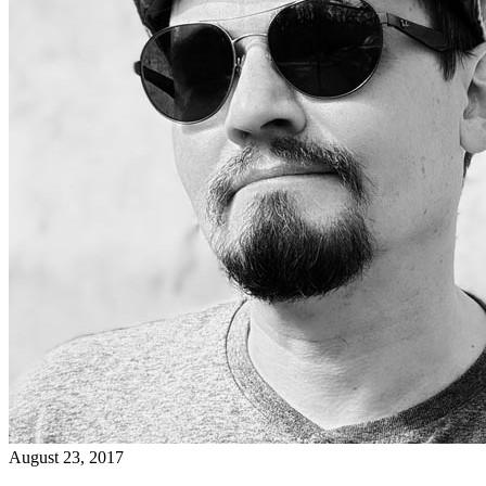
August 23, 2017