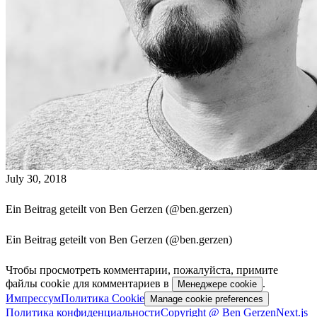
July 30, 2018
Ein Beitrag geteilt von Ben Gerzen (@ben.gerzen)
Ein Beitrag geteilt von Ben Gerzen (@ben.gerzen)
Чтобы просмотреть комментарии, пожалуйста, примите
файлы cookie для комментариев в
.
Менеджере cookie
Импрессум
Политика Cookie
Manage cookie preferences
Политика конфиденциальности
Copyright @ Ben Gerzen
Next.js