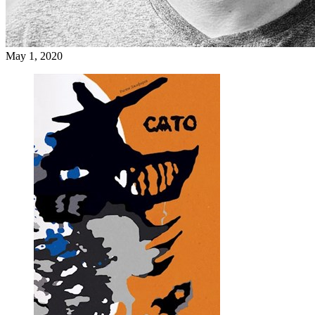
May 1, 2020