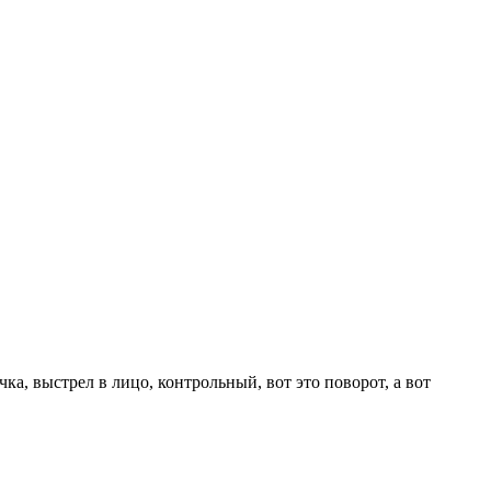
а, выстрел в лицо, контрольный, вот это поворот, а вот