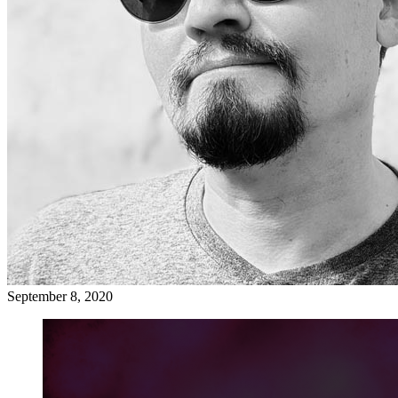
September 8, 2020