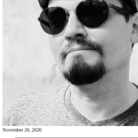
November 20, 2020