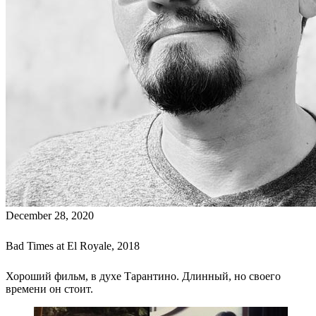
December 28, 2020
Bad Times at El Royale, 2018
Хороший фильм, в духе Тарантино. Длинный, но своего
времени он стоит.