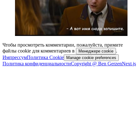
Чтобы просмотреть комментарии, пожалуйста, примите
файлы cookie для комментариев в
.
Менеджере cookie
Импрессум
Политика Cookie
Manage cookie preferences
Политика конфиденциальности
Copyright @ Ben Gerzen
Next.js