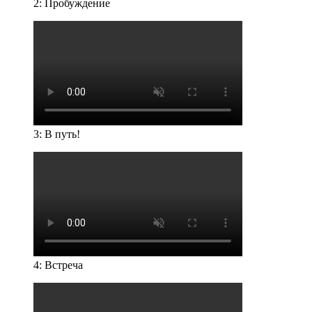
2: Пробуждение
3: В путь!
4: Встреча