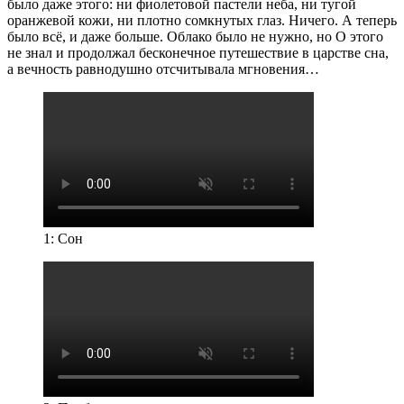
было даже этого: ни фиолетовой пастели неба, ни тугой
оранжевой кожи, ни плотно сомкнутых глаз. Ничего. А теперь
было всё, и даже больше. Облако было не нужно, но О этого
не знал и продолжал бесконечное путешествие в царстве сна,
а вечность равнодушно отсчитывала мгновения…
1: Сон