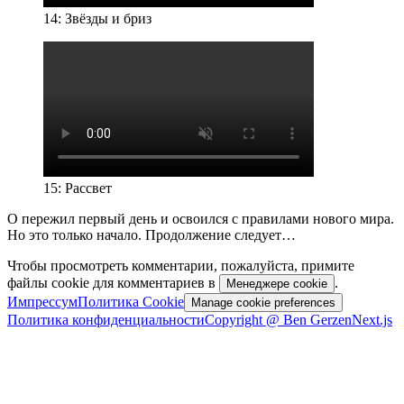
14: Звёзды и бриз
15: Рассвет
О пережил первый день и освоился с правилами нового мира.
Но это только начало. Продолжение следует…
Чтобы просмотреть комментарии, пожалуйста, примите
файлы cookie для комментариев в
.
Менеджере cookie
Импрессум
Политика Cookie
Manage cookie preferences
Политика конфиденциальности
Copyright @ Ben Gerzen
Next.js