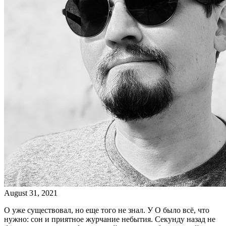
August 31, 2021
О уже существовал, но еще того не знал. У О было всё, что
нужно: сон и приятное журчание небытия. Секунду назад не