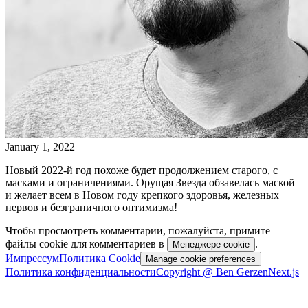
January 1, 2022
Новый 2022-й год похоже будет продолжением старого, с
масками и ограничениями. Орущая Звезда обзавелась маской
и желает всем в Новом году крепкого здоровья, железных
нервов и безграничного оптимизма!
Чтобы просмотреть комментарии, пожалуйста, примите
файлы cookie для комментариев в
.
Менеджере cookie
Импрессум
Политика Cookie
Manage cookie preferences
Политика конфиденциальности
Copyright @ Ben Gerzen
Next.js