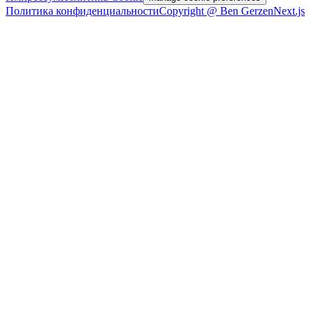
Политика конфиденциальности
Copyright @ Ben Gerzen
Next.js