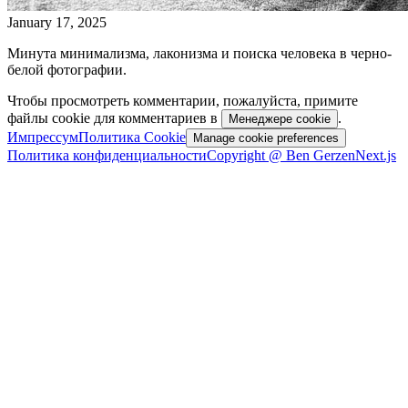
January 17, 2025
Минута минимализма, лаконизма и поиска человека в черно-
белой фотографии.
Чтобы просмотреть комментарии, пожалуйста, примите
файлы cookie для комментариев в
.
Менеджере cookie
Импрессум
Политика Cookie
Manage cookie preferences
Политика конфиденциальности
Copyright @ Ben Gerzen
Next.js