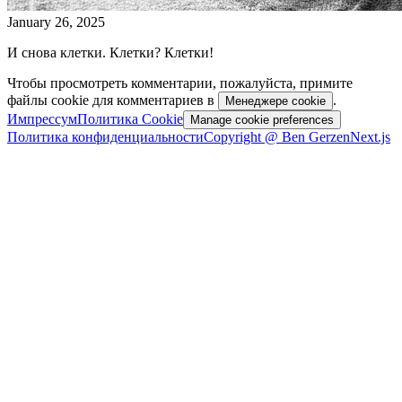
January 26, 2025
И снова клетки. Клетки? Клетки!
Чтобы просмотреть комментарии, пожалуйста, примите
файлы cookie для комментариев в
.
Менеджере cookie
Импрессум
Политика Cookie
Manage cookie preferences
Политика конфиденциальности
Copyright @ Ben Gerzen
Next.js