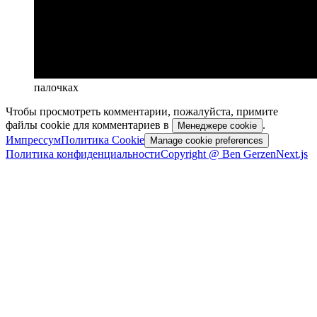
палочках
Чтобы просмотреть комментарии, пожалуйста, примите
файлы cookie для комментариев в
.
Менеджере cookie
Импрессум
Политика Cookie
Manage cookie preferences
Политика конфиденциальности
Copyright @ Ben Gerzen
Next.js