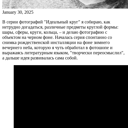
January 30, 2025
В серии фотографий "Идеальный круг" я собираю, как
нетрудно догадаться, различные предметы круглой формы:
шары, сферы, круги, кольца, – и делаю фотографию с
объектом на черном фоне. Началась серия спонтанно со
снимка рождественской инсталляции на фоне зимнего
вечернего неба, которую я чуть обработал в фотошопе и
выражаясь литературным языком, "творчески переосмыслил",
а дальше идея развивалась сама собой.