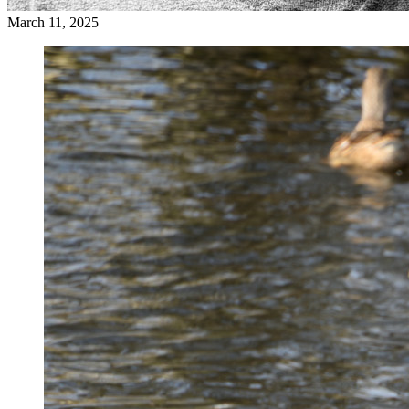
March 11, 2025